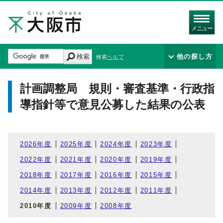
メニュー
検索
他の探し方
検索ヘルプ
計画調整局 規則・審査基準・行政指
導指針等で意見公募した結果の公表
2026年度
2025年度
2024年度
2023年度
2022年度
2021年度
2020年度
2019年度
2018年度
2017年度
2016年度
2015年度
2014年度
2013年度
2012年度
2011年度
2010年度
2009年度
2008年度