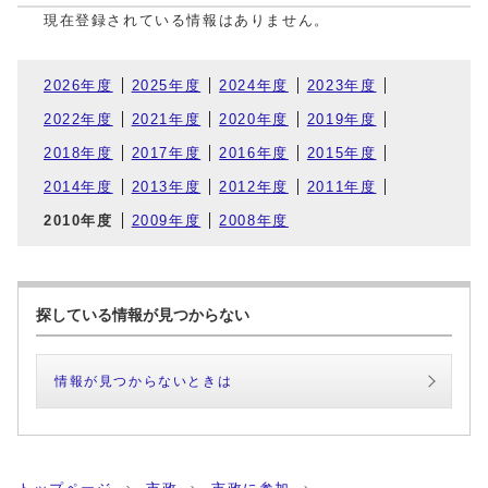
現在登録されている情報はありません。
2026年度
2025年度
2024年度
2023年度
2022年度
2021年度
2020年度
2019年度
2018年度
2017年度
2016年度
2015年度
2014年度
2013年度
2012年度
2011年度
2010年度
2009年度
2008年度
探している情報が見つからない
情報が見つからないときは