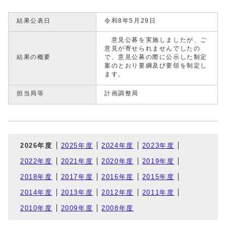
結果公表日
令和8年5月29日
意見公募を実施しましたが、ご
意見が寄せられませんでしたの
結果の概要
で、意見公募の際に公示した制定
案のとおり要綱及び要領を制定し
ます。
担当局等
計画調整局
2026年度
2025年度
2024年度
2023年度
2022年度
2021年度
2020年度
2019年度
2018年度
2017年度
2016年度
2015年度
2014年度
2013年度
2012年度
2011年度
2010年度
2009年度
2008年度