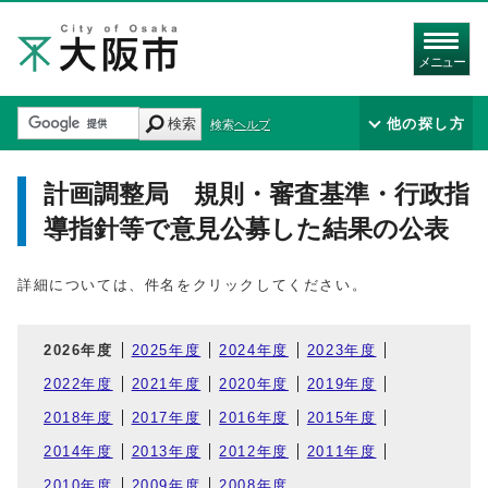
メニュー
検索
他の探し方
検索ヘルプ
計画調整局 規則・審査基準・行政指
導指針等で意見公募した結果の公表
詳細については、件名をクリックしてください。
2026年度
2025年度
2024年度
2023年度
2022年度
2021年度
2020年度
2019年度
2018年度
2017年度
2016年度
2015年度
2014年度
2013年度
2012年度
2011年度
2010年度
2009年度
2008年度