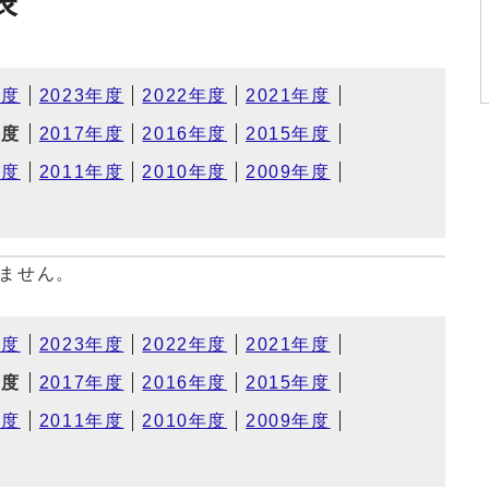
表
年度
2023年度
2022年度
2021年度
年度
2017年度
2016年度
2015年度
年度
2011年度
2010年度
2009年度
ません。
年度
2023年度
2022年度
2021年度
年度
2017年度
2016年度
2015年度
年度
2011年度
2010年度
2009年度