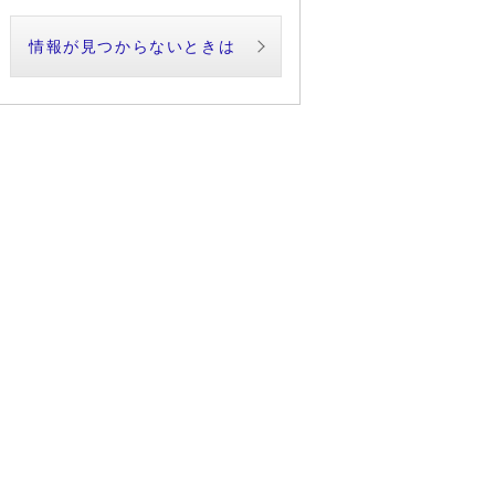
情報が見つからないときは