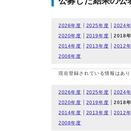
公募した結果の公
2026年度
2025年度
2024
2020年度
2019年度
2018
2014年度
2013年度
2012
2008年度
現在登録されている情報はあり
2026年度
2025年度
2024
2020年度
2019年度
2018
2014年度
2013年度
2012
2008年度