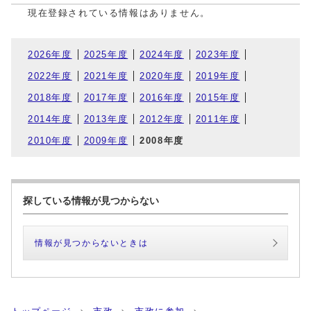
現在登録されている情報はありません。
2026年度
2025年度
2024年度
2023年度
2022年度
2021年度
2020年度
2019年度
2018年度
2017年度
2016年度
2015年度
2014年度
2013年度
2012年度
2011年度
2010年度
2009年度
2008年度
探している情報が見つからない
情報が見つからないときは