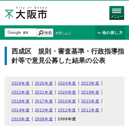
メニュー
検索
他の探し方
検索ヘルプ
西成区 規則・審査基準・行政指導指
針等で意見公募した結果の公表
2026年度
2025年度
2024年度
2023年度
2022年度
2021年度
2020年度
2019年度
2018年度
2017年度
2016年度
2015年度
2014年度
2013年度
2012年度
2011年度
2010年度
2009年度
2008年度