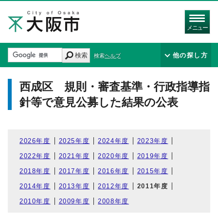
メニュー
検索
他の探し方
検索ヘルプ
西成区 規則・審査基準・行政指導指
針等で意見公募した結果の公表
2026年度
2025年度
2024年度
2023年度
2022年度
2021年度
2020年度
2019年度
2018年度
2017年度
2016年度
2015年度
2014年度
2013年度
2012年度
2011年度
2010年度
2009年度
2008年度