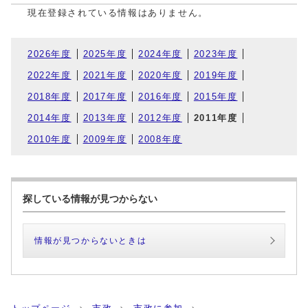
現在登録されている情報はありません。
2026年度
2025年度
2024年度
2023年度
2022年度
2021年度
2020年度
2019年度
2018年度
2017年度
2016年度
2015年度
2014年度
2013年度
2012年度
2011年度
2010年度
2009年度
2008年度
探している情報が見つからない
情報が見つからないときは