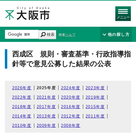
メニュー
検索
他の探し方
検索ヘルプ
西成区 規則・審査基準・行政指導指
針等で意見公募した結果の公表
2026年度
2025年度
2024年度
2023年度
2022年度
2021年度
2020年度
2019年度
2018年度
2017年度
2016年度
2015年度
2014年度
2013年度
2012年度
2011年度
2010年度
2009年度
2008年度