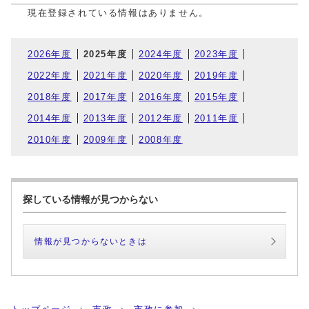
現在登録されている情報はありません。
2026年度
2025年度
2024年度
2023年度
2022年度
2021年度
2020年度
2019年度
2018年度
2017年度
2016年度
2015年度
2014年度
2013年度
2012年度
2011年度
2010年度
2009年度
2008年度
探している情報が見つからない
情報が見つからないときは