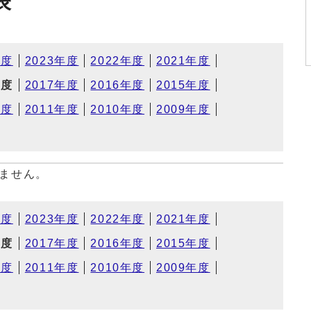
表
年度
2023年度
2022年度
2021年度
年度
2017年度
2016年度
2015年度
年度
2011年度
2010年度
2009年度
ません。
年度
2023年度
2022年度
2021年度
年度
2017年度
2016年度
2015年度
年度
2011年度
2010年度
2009年度