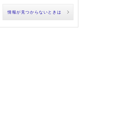
情報が見つからないときは