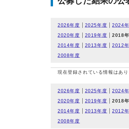
公募した結果の公
2026年度
2025年度
2024
2020年度
2019年度
2018
2014年度
2013年度
2012
2008年度
現在登録されている情報はあり
2026年度
2025年度
2024
2020年度
2019年度
2018
2014年度
2013年度
2012
2008年度