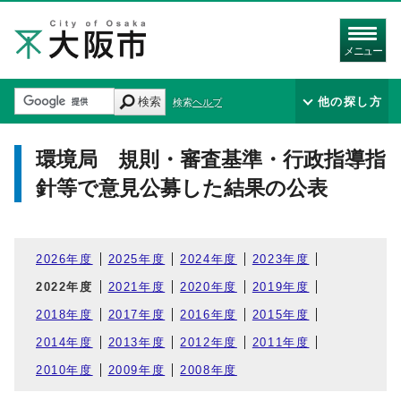
メニュー
検索
他の探し方
検索ヘルプ
環境局 規則・審査基準・行政指導指
針等で意見公募した結果の公表
2026年度
2025年度
2024年度
2023年度
2022年度
2021年度
2020年度
2019年度
2018年度
2017年度
2016年度
2015年度
2014年度
2013年度
2012年度
2011年度
2010年度
2009年度
2008年度