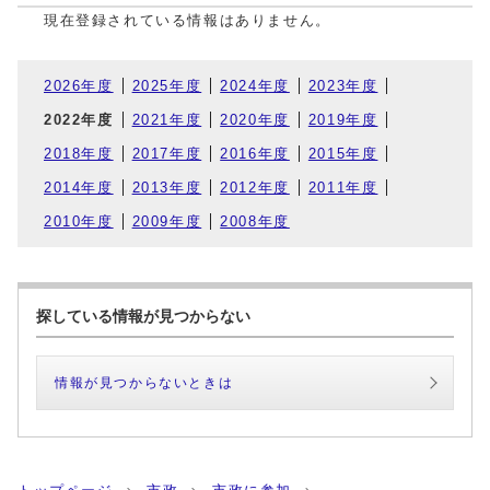
現在登録されている情報はありません。
2026年度
2025年度
2024年度
2023年度
2022年度
2021年度
2020年度
2019年度
2018年度
2017年度
2016年度
2015年度
2014年度
2013年度
2012年度
2011年度
2010年度
2009年度
2008年度
探している情報が見つからない
情報が見つからないときは