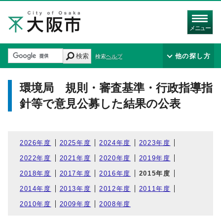
メニュー
検索
他の探し方
検索ヘルプ
環境局 規則・審査基準・行政指導指
針等で意見公募した結果の公表
2026年度
2025年度
2024年度
2023年度
2022年度
2021年度
2020年度
2019年度
2018年度
2017年度
2016年度
2015年度
2014年度
2013年度
2012年度
2011年度
2010年度
2009年度
2008年度