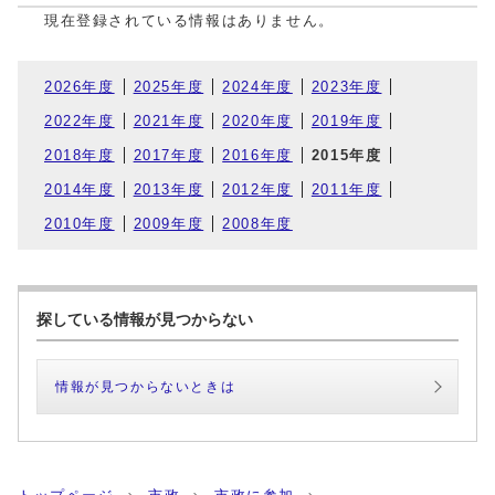
現在登録されている情報はありません。
2026年度
2025年度
2024年度
2023年度
2022年度
2021年度
2020年度
2019年度
2018年度
2017年度
2016年度
2015年度
2014年度
2013年度
2012年度
2011年度
2010年度
2009年度
2008年度
探している情報が見つからない
情報が見つからないときは