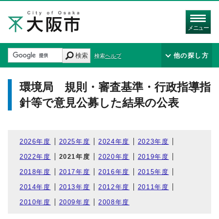
メニュー
検索
他の探し方
検索ヘルプ
環境局 規則・審査基準・行政指導指
針等で意見公募した結果の公表
2026年度
2025年度
2024年度
2023年度
2022年度
2021年度
2020年度
2019年度
2018年度
2017年度
2016年度
2015年度
2014年度
2013年度
2012年度
2011年度
2010年度
2009年度
2008年度