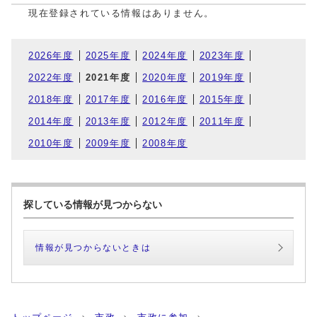
現在登録されている情報はありません。
2026年度
2025年度
2024年度
2023年度
2022年度
2021年度
2020年度
2019年度
2018年度
2017年度
2016年度
2015年度
2014年度
2013年度
2012年度
2011年度
2010年度
2009年度
2008年度
探している情報が見つからない
情報が見つからないときは