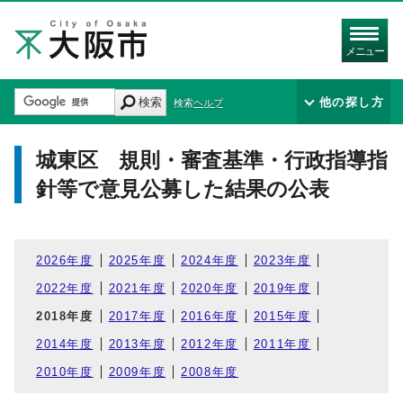
メニュー
検索
他の探し方
検索ヘルプ
城東区 規則・審査基準・行政指導指
針等で意見公募した結果の公表
2026年度
2025年度
2024年度
2023年度
2022年度
2021年度
2020年度
2019年度
2018年度
2017年度
2016年度
2015年度
2014年度
2013年度
2012年度
2011年度
2010年度
2009年度
2008年度