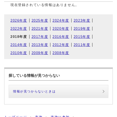
現在登録されている情報はありません。
2026年度
2025年度
2024年度
2023年度
2022年度
2021年度
2020年度
2019年度
2018年度
2017年度
2016年度
2015年度
2014年度
2013年度
2012年度
2011年度
2010年度
2009年度
2008年度
探している情報が見つからない
情報が見つからないときは