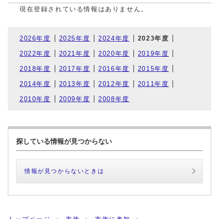
現在登録されている情報はありません。
2026年度
2025年度
2024年度
2023年度
2022年度
2021年度
2020年度
2019年度
2018年度
2017年度
2016年度
2015年度
2014年度
2013年度
2012年度
2011年度
2010年度
2009年度
2008年度
探している情報が見つからない
情報が見つからないときは