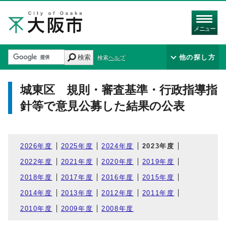
メニュー
検索
他の探し方
検索ヘルプ
城東区 規則・審査基準・行政指導指
針等で意見公募した結果の公表
2026年度
2025年度
2024年度
2023年度
2022年度
2021年度
2020年度
2019年度
2018年度
2017年度
2016年度
2015年度
2014年度
2013年度
2012年度
2011年度
2010年度
2009年度
2008年度