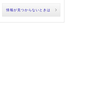
情報が見つからないときは