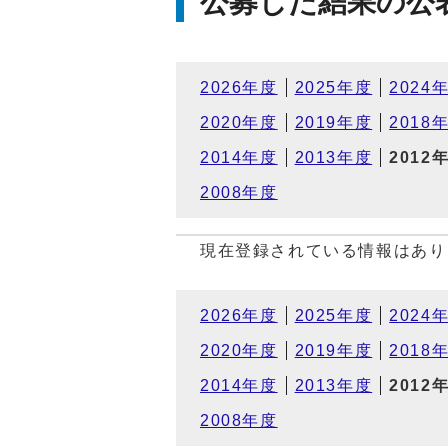
公募した結果の公
2026年度
2025年度
2024
2020年度
2019年度
2018
2014年度
2013年度
2012
2008年度
現在登録されている情報はあり
2026年度
2025年度
2024
2020年度
2019年度
2018
2014年度
2013年度
2012
2008年度