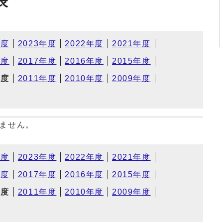
表
年度
2023年度
2022年度
2021年度
年度
2017年度
2016年度
2015年度
年度
2011年度
2010年度
2009年度
ません。
年度
2023年度
2022年度
2021年度
年度
2017年度
2016年度
2015年度
年度
2011年度
2010年度
2009年度