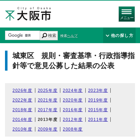
メニュー
検索
他の探し方
検索ヘルプ
城東区 規則・審査基準・行政指導指
針等で意見公募した結果の公表
2026年度
2025年度
2024年度
2023年度
2022年度
2021年度
2020年度
2019年度
2018年度
2017年度
2016年度
2015年度
2014年度
2013年度
2012年度
2011年度
2010年度
2009年度
2008年度