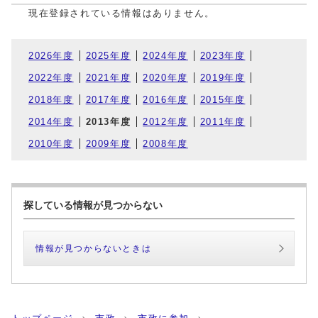
現在登録されている情報はありません。
2026年度
2025年度
2024年度
2023年度
2022年度
2021年度
2020年度
2019年度
2018年度
2017年度
2016年度
2015年度
2014年度
2013年度
2012年度
2011年度
2010年度
2009年度
2008年度
探している情報が見つからない
情報が見つからないときは