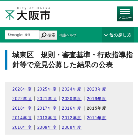
メニュー
検索
他の探し方
検索ヘルプ
城東区 規則・審査基準・行政指導指
針等で意見公募した結果の公表
2026年度
2025年度
2024年度
2023年度
2022年度
2021年度
2020年度
2019年度
2018年度
2017年度
2016年度
2015年度
2014年度
2013年度
2012年度
2011年度
2010年度
2009年度
2008年度