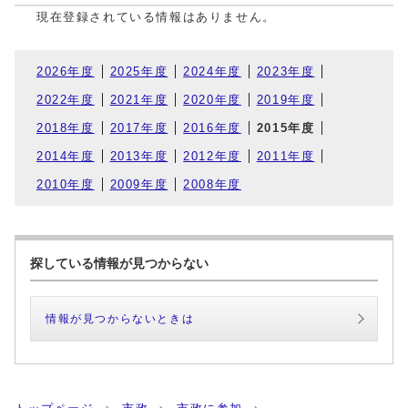
現在登録されている情報はありません。
2026年度
2025年度
2024年度
2023年度
2022年度
2021年度
2020年度
2019年度
2018年度
2017年度
2016年度
2015年度
2014年度
2013年度
2012年度
2011年度
2010年度
2009年度
2008年度
探している情報が見つからない
情報が見つからないときは