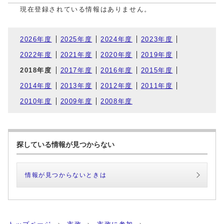
現在登録されている情報はありません。
2026年度
2025年度
2024年度
2023年度
2022年度
2021年度
2020年度
2019年度
2018年度
2017年度
2016年度
2015年度
2014年度
2013年度
2012年度
2011年度
2010年度
2009年度
2008年度
探している情報が見つからない
情報が見つからないときは