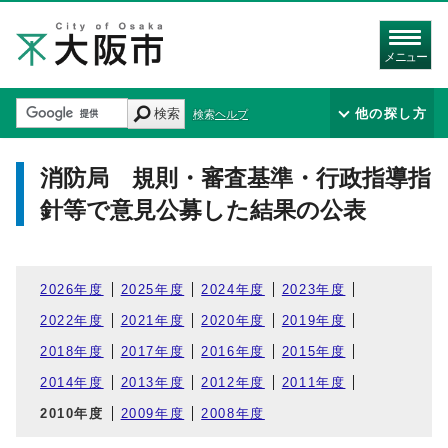
メニュー
検索
他の探し方
検索ヘルプ
消防局 規則・審査基準・行政指導指
針等で意見公募した結果の公表
2026年度
2025年度
2024年度
2023年度
2022年度
2021年度
2020年度
2019年度
2018年度
2017年度
2016年度
2015年度
2014年度
2013年度
2012年度
2011年度
2010年度
2009年度
2008年度