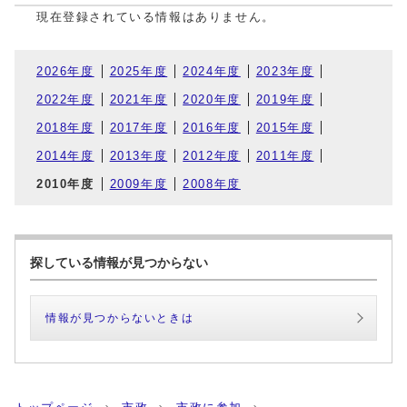
現在登録されている情報はありません。
2026年度
2025年度
2024年度
2023年度
2022年度
2021年度
2020年度
2019年度
2018年度
2017年度
2016年度
2015年度
2014年度
2013年度
2012年度
2011年度
2010年度
2009年度
2008年度
探している情報が見つからない
情報が見つからないときは