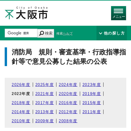
メニュー
検索
他の探し方
検索ヘルプ
消防局 規則・審査基準・行政指導指
針等で意見公募した結果の公表
2026年度
2025年度
2024年度
2023年度
2022年度
2021年度
2020年度
2019年度
2018年度
2017年度
2016年度
2015年度
2014年度
2013年度
2012年度
2011年度
2010年度
2009年度
2008年度