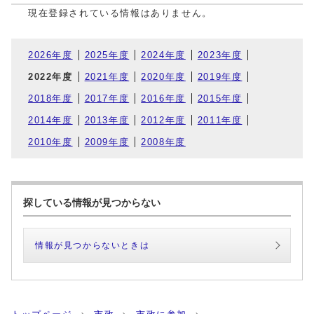
現在登録されている情報はありません。
2026年度
2025年度
2024年度
2023年度
2022年度
2021年度
2020年度
2019年度
2018年度
2017年度
2016年度
2015年度
2014年度
2013年度
2012年度
2011年度
2010年度
2009年度
2008年度
探している情報が見つからない
情報が見つからないときは