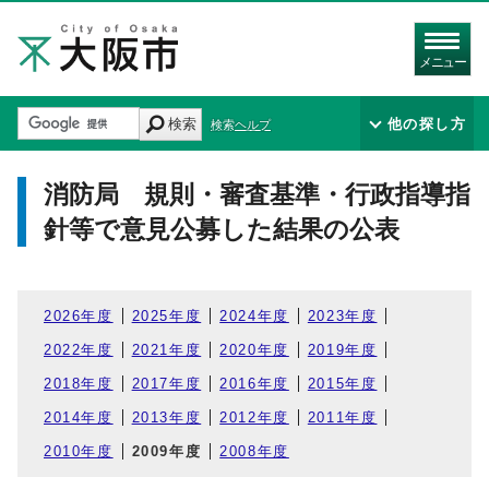
メニュー
検索
他の探し方
検索ヘルプ
消防局 規則・審査基準・行政指導指
針等で意見公募した結果の公表
2026年度
2025年度
2024年度
2023年度
2022年度
2021年度
2020年度
2019年度
2018年度
2017年度
2016年度
2015年度
2014年度
2013年度
2012年度
2011年度
2010年度
2009年度
2008年度