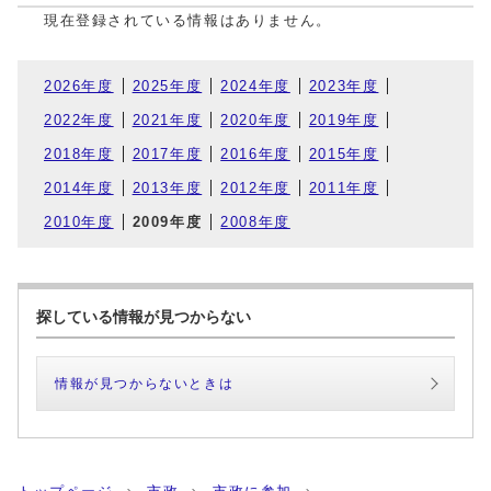
現在登録されている情報はありません。
2026年度
2025年度
2024年度
2023年度
2022年度
2021年度
2020年度
2019年度
2018年度
2017年度
2016年度
2015年度
2014年度
2013年度
2012年度
2011年度
2010年度
2009年度
2008年度
探している情報が見つからない
情報が見つからないときは