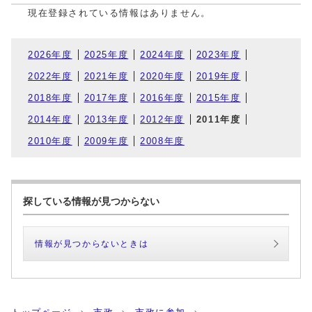
現在登録されている情報はありません。
2026年度
2025年度
2024年度
2023年度
2022年度
2021年度
2020年度
2019年度
2018年度
2017年度
2016年度
2015年度
2014年度
2013年度
2012年度
2011年度
2010年度
2009年度
2008年度
探している情報が見つからない
情報が見つからないときは