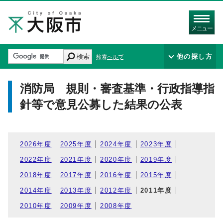
メニュー
検索
他の探し方
検索ヘルプ
消防局 規則・審査基準・行政指導指
針等で意見公募した結果の公表
2026年度
2025年度
2024年度
2023年度
2022年度
2021年度
2020年度
2019年度
2018年度
2017年度
2016年度
2015年度
2014年度
2013年度
2012年度
2011年度
2010年度
2009年度
2008年度