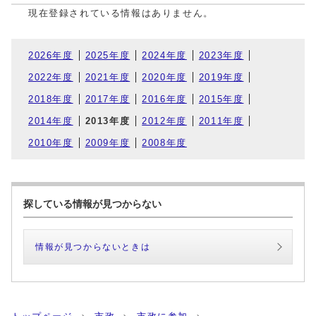
現在登録されている情報はありません。
2026年度
2025年度
2024年度
2023年度
2022年度
2021年度
2020年度
2019年度
2018年度
2017年度
2016年度
2015年度
2014年度
2013年度
2012年度
2011年度
2010年度
2009年度
2008年度
探している情報が見つからない
情報が見つからないときは