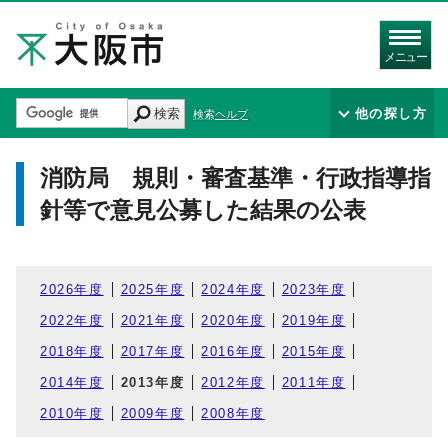
メニュー
検索
他の探し方
検索ヘルプ
消防局 規則・審査基準・行政指導指
針等で意見公募した結果の公表
2026年度
2025年度
2024年度
2023年度
2022年度
2021年度
2020年度
2019年度
2018年度
2017年度
2016年度
2015年度
2014年度
2013年度
2012年度
2011年度
2010年度
2009年度
2008年度