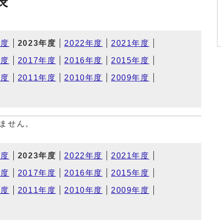
表
年度
2023年度
2022年度
2021年度
年度
2017年度
2016年度
2015年度
年度
2011年度
2010年度
2009年度
ません。
年度
2023年度
2022年度
2021年度
年度
2017年度
2016年度
2015年度
年度
2011年度
2010年度
2009年度