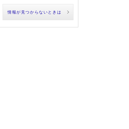
情報が見つからないときは