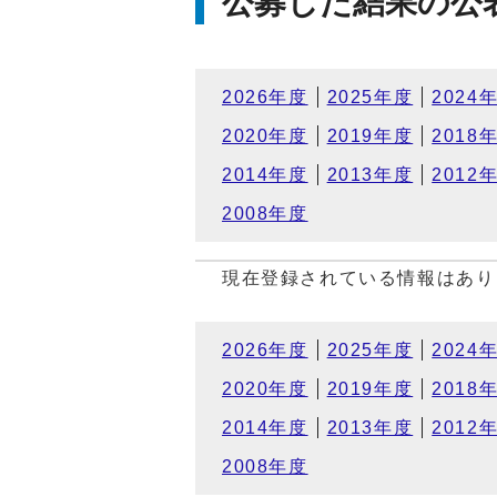
公募した結果の公
2026年度
2025年度
2024
2020年度
2019年度
2018
2014年度
2013年度
2012
2008年度
現在登録されている情報はあり
2026年度
2025年度
2024
2020年度
2019年度
2018
2014年度
2013年度
2012
2008年度