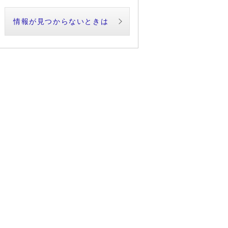
情報が見つからないときは