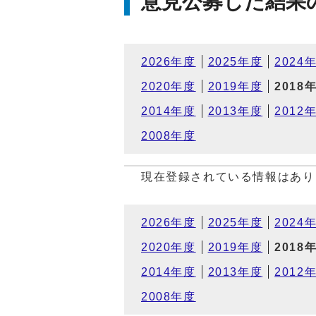
意見公募した結果
2026年度
2025年度
2024
2020年度
2019年度
2018
2014年度
2013年度
2012
2008年度
現在登録されている情報はあり
2026年度
2025年度
2024
2020年度
2019年度
2018
2014年度
2013年度
2012
2008年度