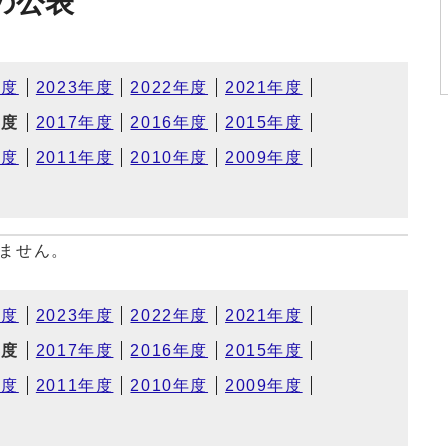
の公表
年度
2023年度
2022年度
2021年度
年度
2017年度
2016年度
2015年度
年度
2011年度
2010年度
2009年度
ません。
年度
2023年度
2022年度
2021年度
年度
2017年度
2016年度
2015年度
年度
2011年度
2010年度
2009年度