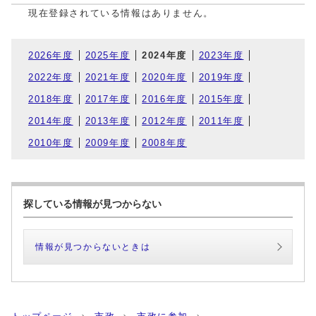
現在登録されている情報はありません。
2026年度
2025年度
2024年度
2023年度
2022年度
2021年度
2020年度
2019年度
2018年度
2017年度
2016年度
2015年度
2014年度
2013年度
2012年度
2011年度
2010年度
2009年度
2008年度
探している情報が見つからない
情報が見つからないときは