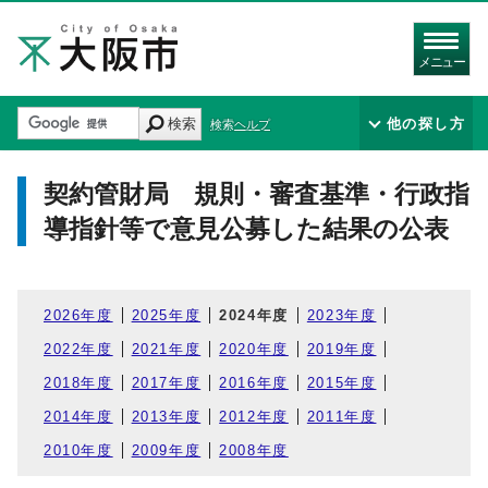
メニュー
検索
他の探し方
検索ヘルプ
契約管財局 規則・審査基準・行政指
導指針等で意見公募した結果の公表
2026年度
2025年度
2024年度
2023年度
2022年度
2021年度
2020年度
2019年度
2018年度
2017年度
2016年度
2015年度
2014年度
2013年度
2012年度
2011年度
2010年度
2009年度
2008年度