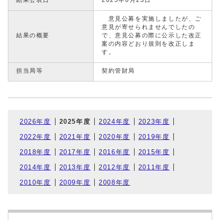
結果公表日
2025年6月23日
意見公募を実施しましたが、ご
意見が寄せられませんでしたの
結果の概要
で、意見公募の際に公示した改正
案の内容どおり規則を改正しま
す。
担当局等
契約管財局
2026年度
2025年度
2024年度
2023年度
2022年度
2021年度
2020年度
2019年度
2018年度
2017年度
2016年度
2015年度
2014年度
2013年度
2012年度
2011年度
2010年度
2009年度
2008年度