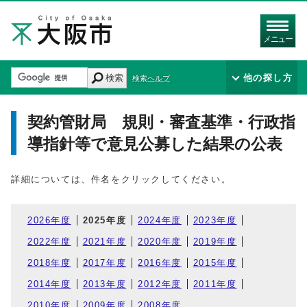
メニュー
検索
他の探し方
検索ヘルプ
契約管財局 規則・審査基準・行政指
導指針等で意見公募した結果の公表
詳細については、件名をクリックしてください。
2026年度
2025年度
2024年度
2023年度
2022年度
2021年度
2020年度
2019年度
2018年度
2017年度
2016年度
2015年度
2014年度
2013年度
2012年度
2011年度
2010年度
2009年度
2008年度