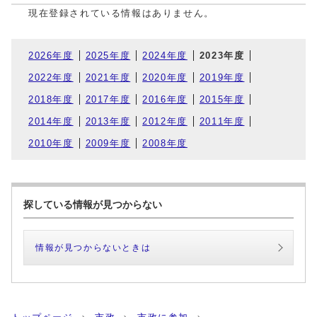
現在登録されている情報はありません。
2026年度
2025年度
2024年度
2023年度
2022年度
2021年度
2020年度
2019年度
2018年度
2017年度
2016年度
2015年度
2014年度
2013年度
2012年度
2011年度
2010年度
2009年度
2008年度
探している情報が見つからない
情報が見つからないときは