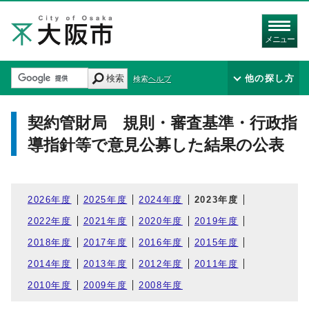
メニュー
検索
他の探し方
検索ヘルプ
契約管財局 規則・審査基準・行政指
導指針等で意見公募した結果の公表
2026年度
2025年度
2024年度
2023年度
2022年度
2021年度
2020年度
2019年度
2018年度
2017年度
2016年度
2015年度
2014年度
2013年度
2012年度
2011年度
2010年度
2009年度
2008年度