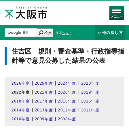
メニュー
検索
他の探し方
検索ヘルプ
住吉区 規則・審査基準・行政指導指
針等で意見公募した結果の公表
2026年度
2025年度
2024年度
2023年度
2022年度
2021年度
2020年度
2019年度
2018年度
2017年度
2016年度
2015年度
2014年度
2013年度
2012年度
2011年度
2010年度
2009年度
2008年度