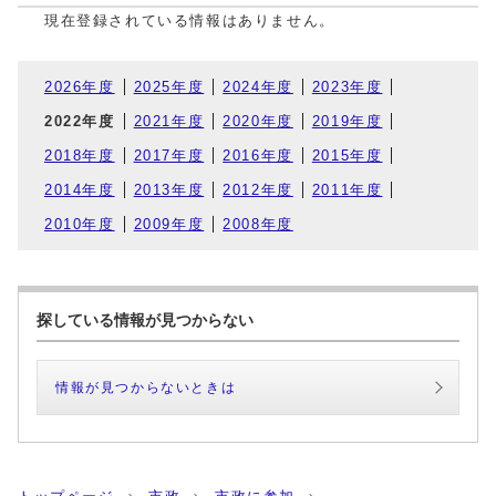
現在登録されている情報はありません。
2026年度
2025年度
2024年度
2023年度
2022年度
2021年度
2020年度
2019年度
2018年度
2017年度
2016年度
2015年度
2014年度
2013年度
2012年度
2011年度
2010年度
2009年度
2008年度
探している情報が見つからない
情報が見つからないときは