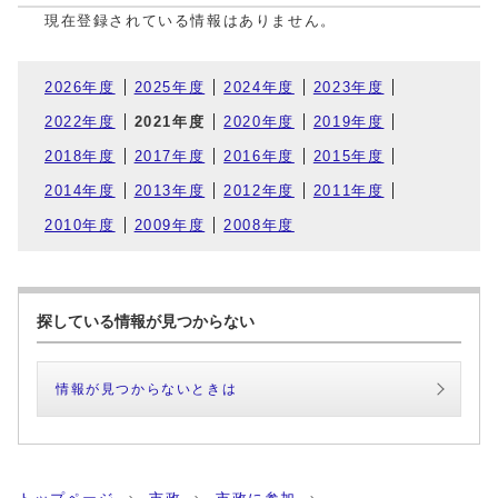
現在登録されている情報はありません。
2026年度
2025年度
2024年度
2023年度
2022年度
2021年度
2020年度
2019年度
2018年度
2017年度
2016年度
2015年度
2014年度
2013年度
2012年度
2011年度
2010年度
2009年度
2008年度
探している情報が見つからない
情報が見つからないときは