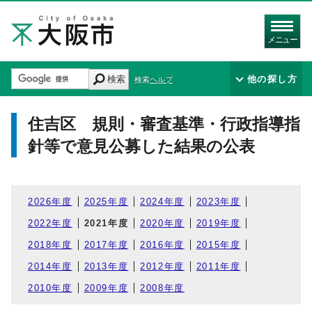
メニュー
検索
他の探し方
検索ヘルプ
住吉区 規則・審査基準・行政指導指
針等で意見公募した結果の公表
2026年度
2025年度
2024年度
2023年度
2022年度
2021年度
2020年度
2019年度
2018年度
2017年度
2016年度
2015年度
2014年度
2013年度
2012年度
2011年度
2010年度
2009年度
2008年度