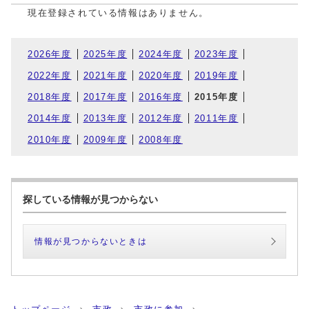
現在登録されている情報はありません。
2026年度
2025年度
2024年度
2023年度
2022年度
2021年度
2020年度
2019年度
2018年度
2017年度
2016年度
2015年度
2014年度
2013年度
2012年度
2011年度
2010年度
2009年度
2008年度
探している情報が見つからない
情報が見つからないときは