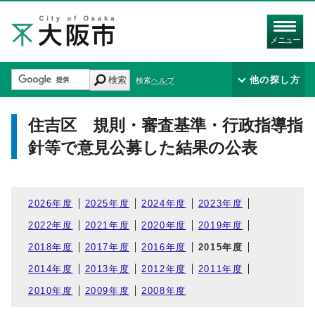
メニュー
検索
他の探し方
検索ヘルプ
住吉区 規則・審査基準・行政指導指
針等で意見公募した結果の公表
2026年度
2025年度
2024年度
2023年度
2022年度
2021年度
2020年度
2019年度
2018年度
2017年度
2016年度
2015年度
2014年度
2013年度
2012年度
2011年度
2010年度
2009年度
2008年度