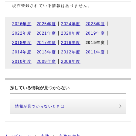
現在登録されている情報はありません。
2026年度
2025年度
2024年度
2023年度
2022年度
2021年度
2020年度
2019年度
2018年度
2017年度
2016年度
2015年度
2014年度
2013年度
2012年度
2011年度
2010年度
2009年度
2008年度
探している情報が見つからない
情報が見つからないときは