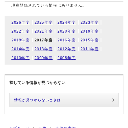
現在登録されている情報はありません。
2026年度
2025年度
2024年度
2023年度
2022年度
2021年度
2020年度
2019年度
2018年度
2017年度
2016年度
2015年度
2014年度
2013年度
2012年度
2011年度
2010年度
2009年度
2008年度
探している情報が見つからない
情報が見つからないときは