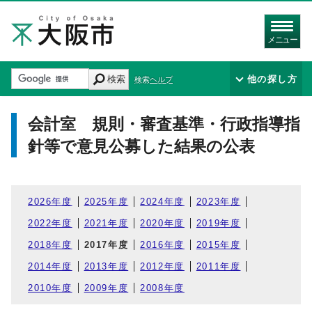
メニュー
検索
他の探し方
検索ヘルプ
会計室 規則・審査基準・行政指導指
針等で意見公募した結果の公表
2026年度
2025年度
2024年度
2023年度
2022年度
2021年度
2020年度
2019年度
2018年度
2017年度
2016年度
2015年度
2014年度
2013年度
2012年度
2011年度
2010年度
2009年度
2008年度