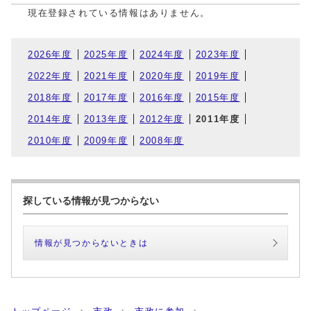
現在登録されている情報はありません。
2026年度
2025年度
2024年度
2023年度
2022年度
2021年度
2020年度
2019年度
2018年度
2017年度
2016年度
2015年度
2014年度
2013年度
2012年度
2011年度
2010年度
2009年度
2008年度
探している情報が見つからない
情報が見つからないときは