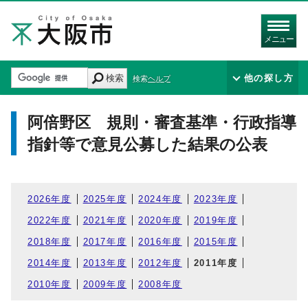
メニュー
検索
他の探し方
検索ヘルプ
阿倍野区 規則・審査基準・行政指導
指針等で意見公募した結果の公表
2026年度
2025年度
2024年度
2023年度
2022年度
2021年度
2020年度
2019年度
2018年度
2017年度
2016年度
2015年度
2014年度
2013年度
2012年度
2011年度
2010年度
2009年度
2008年度