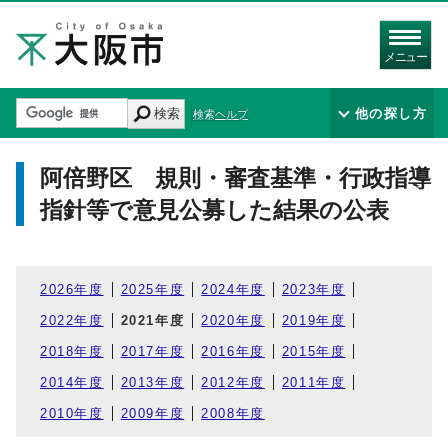
メニュー
検索
他の探し方
検索ヘルプ
阿倍野区 規則・審査基準・行政指導
指針等で意見公募した結果の公表
2026年度
2025年度
2024年度
2023年度
2022年度
2021年度
2020年度
2019年度
2018年度
2017年度
2016年度
2015年度
2014年度
2013年度
2012年度
2011年度
2010年度
2009年度
2008年度