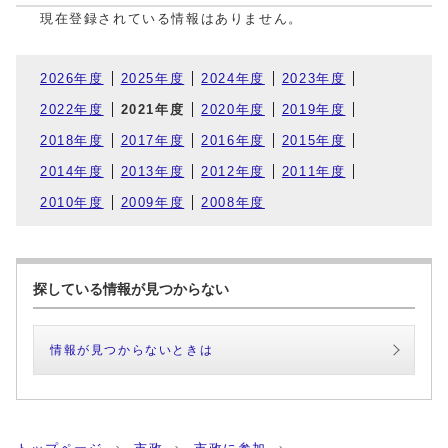
現在登録されている情報はありません。
2026年度
2025年度
2024年度
2023年度
2022年度
2021年度
2020年度
2019年度
2018年度
2017年度
2016年度
2015年度
2014年度
2013年度
2012年度
2011年度
2010年度
2009年度
2008年度
探している情報が見つからない
情報が見つからないときは