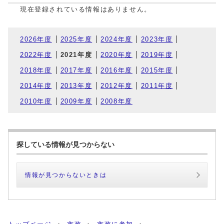
現在登録されている情報はありません。
2026年度
2025年度
2024年度
2023年度
2022年度
2021年度
2020年度
2019年度
2018年度
2017年度
2016年度
2015年度
2014年度
2013年度
2012年度
2011年度
2010年度
2009年度
2008年度
探している情報が見つからない
情報が見つからないときは