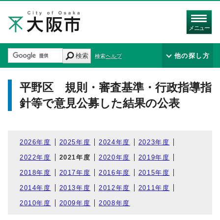
メニュー
検索
他の探し方
検索ヘルプ
平野区 規則・審査基準・行政指導指
針等で意見公募した結果の公表
2026年度
2025年度
2024年度
2023年度
2022年度
2021年度
2020年度
2019年度
2018年度
2017年度
2016年度
2015年度
2014年度
2013年度
2012年度
2011年度
2010年度
2009年度
2008年度