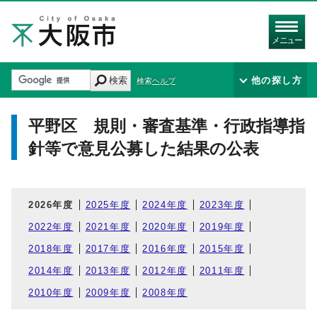
メニュー
検索
他の探し方
検索ヘルプ
平野区 規則・審査基準・行政指導指
針等で意見公募した結果の公表
2026年度
2025年度
2024年度
2023年度
2022年度
2021年度
2020年度
2019年度
2018年度
2017年度
2016年度
2015年度
2014年度
2013年度
2012年度
2011年度
2010年度
2009年度
2008年度