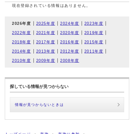
現在登録されている情報はありません。
2026年度
2025年度
2024年度
2023年度
2022年度
2021年度
2020年度
2019年度
2018年度
2017年度
2016年度
2015年度
2014年度
2013年度
2012年度
2011年度
2010年度
2009年度
2008年度
探している情報が見つからない
情報が見つからないときは