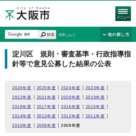
メニュー
検索
他の探し方
検索ヘルプ
淀川区 規則・審査基準・行政指導指
針等で意見公募した結果の公表
2026年度
2025年度
2024年度
2023年度
2022年度
2021年度
2020年度
2019年度
2018年度
2017年度
2016年度
2015年度
2014年度
2013年度
2012年度
2011年度
2010年度
2009年度
2008年度