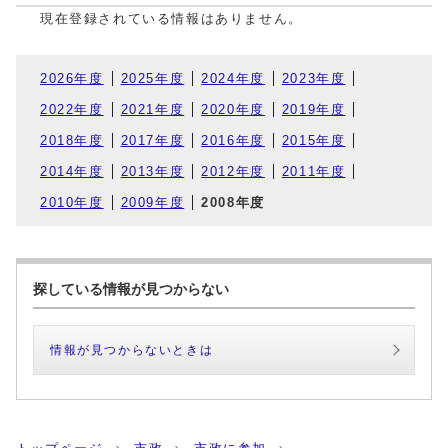
現在登録されている情報はありません。
2026年度
2025年度
2024年度
2023年度
2022年度
2021年度
2020年度
2019年度
2018年度
2017年度
2016年度
2015年度
2014年度
2013年度
2012年度
2011年度
2010年度
2009年度
2008年度
探している情報が見つからない
情報が見つからないときは