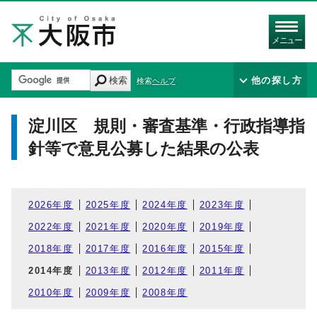
メニュー
検索
他の探し方
検索ヘルプ
淀川区 規則・審査基準・行政指導指
針等で意見公募した結果の公表
2026年度
2025年度
2024年度
2023年度
2022年度
2021年度
2020年度
2019年度
2018年度
2017年度
2016年度
2015年度
2014年度
2013年度
2012年度
2011年度
2010年度
2009年度
2008年度