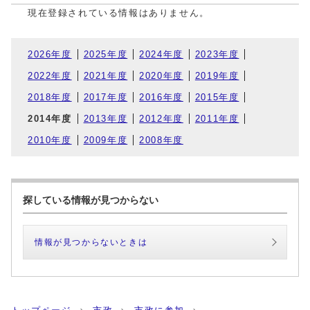
現在登録されている情報はありません。
2026年度
2025年度
2024年度
2023年度
2022年度
2021年度
2020年度
2019年度
2018年度
2017年度
2016年度
2015年度
2014年度
2013年度
2012年度
2011年度
2010年度
2009年度
2008年度
探している情報が見つからない
情報が見つからないときは