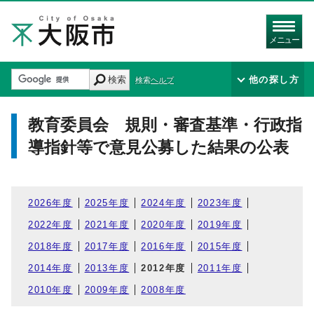
メニュー
検索
他の探し方
検索ヘルプ
教育委員会 規則・審査基準・行政指
導指針等で意見公募した結果の公表
2026年度
2025年度
2024年度
2023年度
2022年度
2021年度
2020年度
2019年度
2018年度
2017年度
2016年度
2015年度
2014年度
2013年度
2012年度
2011年度
2010年度
2009年度
2008年度