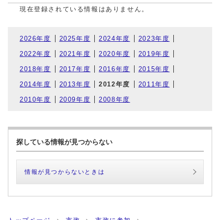
現在登録されている情報はありません。
2026年度
2025年度
2024年度
2023年度
2022年度
2021年度
2020年度
2019年度
2018年度
2017年度
2016年度
2015年度
2014年度
2013年度
2012年度
2011年度
2010年度
2009年度
2008年度
探している情報が見つからない
情報が見つからないときは