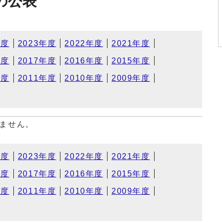
の公表
年度
2023年度
2022年度
2021年度
年度
2017年度
2016年度
2015年度
年度
2011年度
2010年度
2009年度
ません。
年度
2023年度
2022年度
2021年度
年度
2017年度
2016年度
2015年度
年度
2011年度
2010年度
2009年度