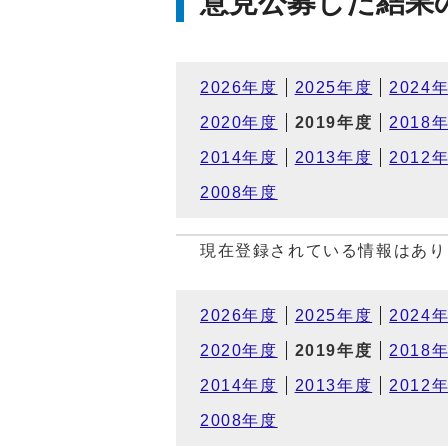
意見公募した結果
2026年度
2025年度
2024
2020年度
2019年度
2018
2014年度
2013年度
2012
2008年度
現在登録されている情報はあり
2026年度
2025年度
2024
2020年度
2019年度
2018
2014年度
2013年度
2012
2008年度