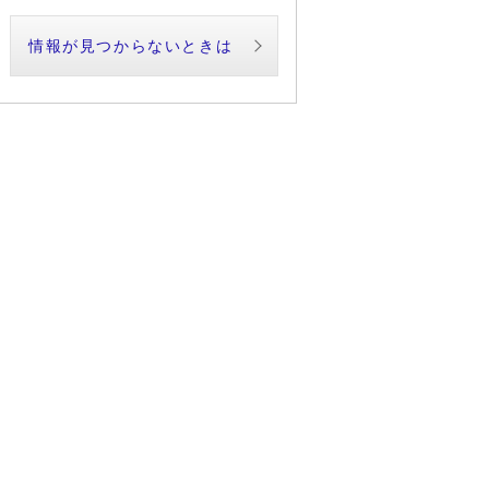
情報が見つからないときは