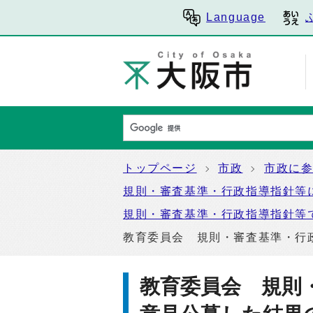
Language
トップページ
市政
市政に
規則・審査基準・行政指導指針等
規則・審査基準・行政指導指針等
教育委員会 規則・審査基準・行
教育委員会 規則