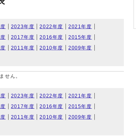
表
年度
2023年度
2022年度
2021年度
年度
2017年度
2016年度
2015年度
年度
2011年度
2010年度
2009年度
ません。
年度
2023年度
2022年度
2021年度
年度
2017年度
2016年度
2015年度
年度
2011年度
2010年度
2009年度