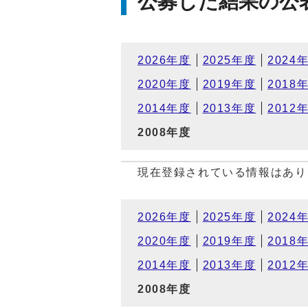
公募した結果の公
2026年度
2025年度
2024
2020年度
2019年度
2018
2014年度
2013年度
2012
2008年度
現在登録されている情報はあり
2026年度
2025年度
2024
2020年度
2019年度
2018
2014年度
2013年度
2012
2008年度