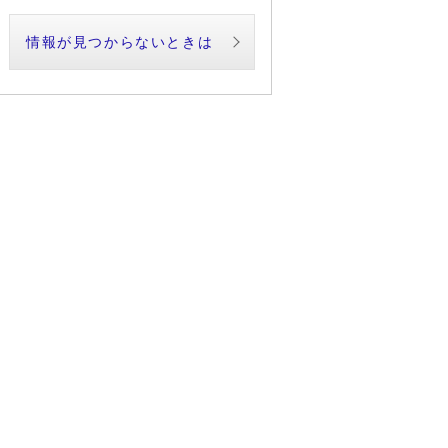
情報が見つからないときは