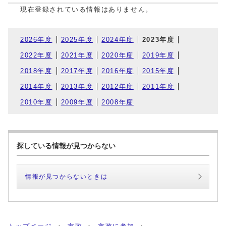
現在登録されている情報はありません。
2026年度
2025年度
2024年度
2023年度
2022年度
2021年度
2020年度
2019年度
2018年度
2017年度
2016年度
2015年度
2014年度
2013年度
2012年度
2011年度
2010年度
2009年度
2008年度
探している情報が見つからない
情報が見つからないときは