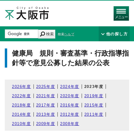
メニュー
検索
他の探し方
検索ヘルプ
健康局 規則・審査基準・行政指導指
針等で意見公募した結果の公表
2026年度
2025年度
2024年度
2023年度
2022年度
2021年度
2020年度
2019年度
2018年度
2017年度
2016年度
2015年度
2014年度
2013年度
2012年度
2011年度
2010年度
2009年度
2008年度