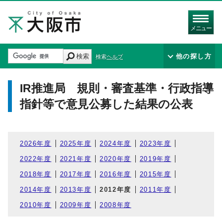
メニュー
検索
他の探し方
検索ヘルプ
IR推進局 規則・審査基準・行政指導
指針等で意見公募した結果の公表
2026年度
2025年度
2024年度
2023年度
2022年度
2021年度
2020年度
2019年度
2018年度
2017年度
2016年度
2015年度
2014年度
2013年度
2012年度
2011年度
2010年度
2009年度
2008年度