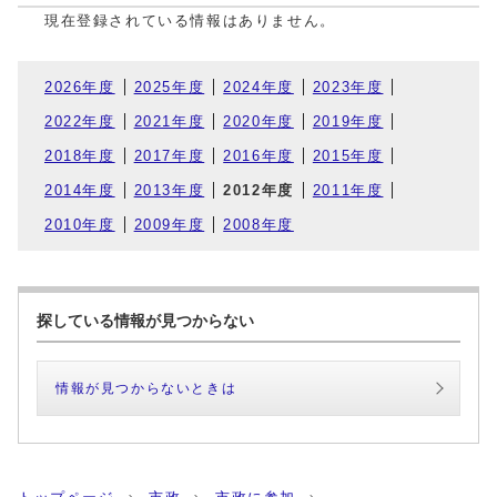
現在登録されている情報はありません。
2026年度
2025年度
2024年度
2023年度
2022年度
2021年度
2020年度
2019年度
2018年度
2017年度
2016年度
2015年度
2014年度
2013年度
2012年度
2011年度
2010年度
2009年度
2008年度
探している情報が見つからない
情報が見つからないときは