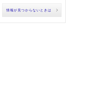
情報が見つからないときは