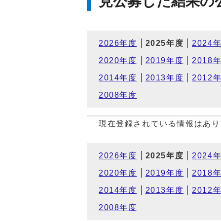
見公募した結果の
2026年度
2025年度
2024
2020年度
2019年度
2018
2014年度
2013年度
2012
2008年度
現在登録されている情報はあり
2026年度
2025年度
2024
2020年度
2019年度
2018
2014年度
2013年度
2012
2008年度