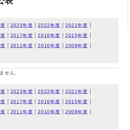
公表
年度
2023年度
2022年度
2021年度
年度
2017年度
2016年度
2015年度
年度
2011年度
2010年度
2009年度
ません。
年度
2023年度
2022年度
2021年度
年度
2017年度
2016年度
2015年度
年度
2011年度
2010年度
2009年度