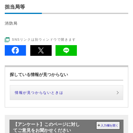
担当局等
消防局
SNSリンクは別ウィンドウで開きます
探している情報が見つからない
情報が見つからないときは
【アンケート】このページに対し
入力欄を開く
てご意見をお聞かせください