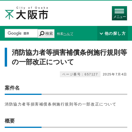
メニュー
検索
他の探し方
検索ヘルプ
消防協力者等損害補償条例施行規則等
の一部改正について
ページ番号：657127
2025年7月4日
案件名
消防協力者等損害補償条例施行規則等の一部改正について
概要