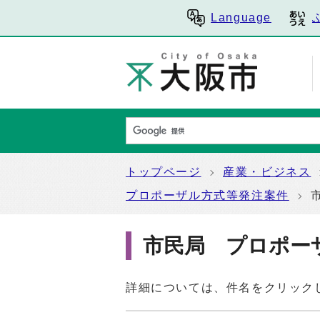
Language
トップページ
産業・ビジネス
プロポーザル方式等発注案件
市民局 プロポー
詳細については、件名をクリック