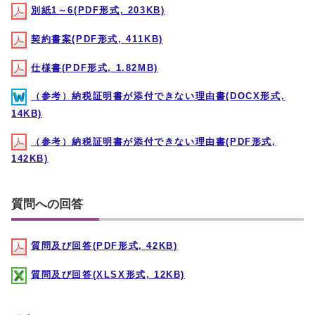
別紙1～6(PDF形式, 203KB)
契約書案(PDF形式, 411KB)
仕様書(PDF形式, 1.82MB)
（参考）納税証明書が添付できない理由書(DOCX形式,
14KB)
（参考）納税証明書が添付できない理由書(PDF形式,
142KB)
質問への回答
質問及び回答(PDF形式, 42KB)
質問及び回答(XLSX形式, 12KB)