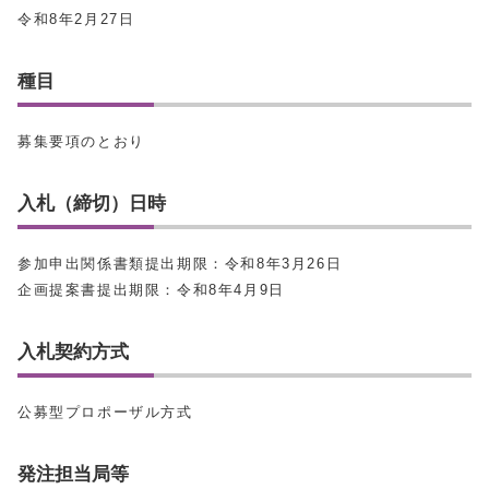
令和8年2月27日
種目
募集要項のとおり
入札（締切）日時
参加申出関係書類提出期限：令和8年3月26日
企画提案書提出期限：令和8年4月9日
入札契約方式
公募型プロポーザル方式
発注担当局等