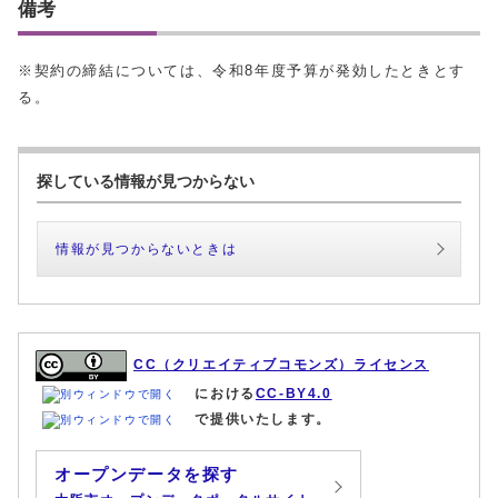
備考
※契約の締結については、令和8年度予算が発効したときとす
る。
探している情報が見つからない
情報が見つからないときは
CC（クリエイティブコモンズ）ライセンス
における
CC-BY4.0
で提供いたします。
オープンデータを探す