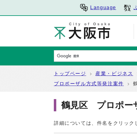
Language
トップページ
産業・ビジネス
プロポーザル方式等発注案件
鶴見区 プロポー
詳細については、件名をクリック