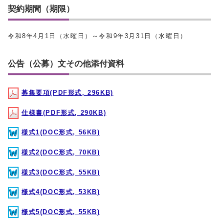
契約期間（期限）
令和8年4月1日（水曜日）～令和9年3月31日（水曜日）
公告（公募）文その他添付資料
募集要項(PDF形式, 296KB)
仕様書(PDF形式, 290KB)
様式1(DOC形式, 56KB)
様式2(DOC形式, 70KB)
様式3(DOC形式, 55KB)
様式4(DOC形式, 53KB)
様式5(DOC形式, 55KB)