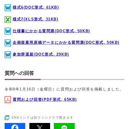
様式6(DOC形式, 61KB)
様式7(XLS形式, 31KB)
仕様書にかかる質問票(DOC形式, 50KB)
企画提案用原稿データにかかる質問票(DOC形式, 50KB)
参加辞退届(DOC形式, 29KB)
質問への回答
令和8年1⽉16⽇（金曜⽇）に質問および回答を掲載しました。
質問および回答(PDF形式, 65KB)
SNSリンクは別ウィンドウで開きます