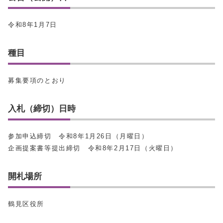
令和8年1月7日
種目
募集要項のとおり
入札（締切）日時
参加申込締切 令和8年1月26日（月曜日）
企画提案書等提出締切 令和8年2月17日（火曜日）
開札場所
鶴見区役所