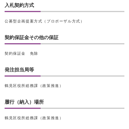
入札契約方式
公募型企画提案方式（プロポーザル方式）
契約保証金その他の保証
契約保証金 免除
発注担当局等
鶴見区役所総務課（政策推進）
履行（納入）場所
鶴見区役所総務課（政策推進）