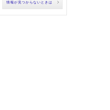
情報が見つからないときは