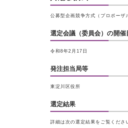
公募型企画競争方式（プロポーザ
選定会議（委員会）の開催
令和8年2月17日
発注担当局等
東淀川区役所
選定結果
詳細は次の選定結果をご覧くださ