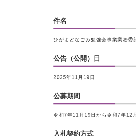
件名
ひがよどなごみ勉強会事業業務委
公告（公開）日
2025年11月19日
公募期間
令和7年11月19日から令和7年12
入札契約方式