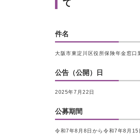
て
件名
大阪市東淀川区役所保険年金窓口
公告（公開）日
2025年7月22日
公募期間
令和7年8月8日から令和7年8月15