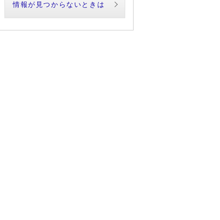
情報が見つからないときは