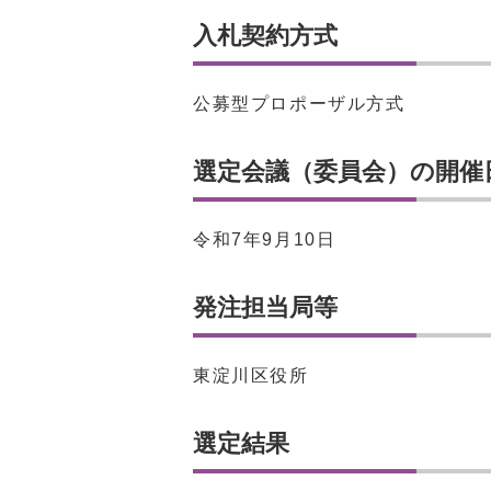
入札契約方式
公募型プロポーザル方式
選定会議（委員会）の開催
令和7年9月10日
発注担当局等
東淀川区役所
選定結果