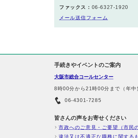
ファックス：
06-6327-1920
メール送信フォーム
手続きやイベントのご案内
大阪市総合コールセンター
8時00分から21時00分まで（年
06-4301-7285
皆さんの声をお寄せください
市政へのご意見・ご要望（市民
違法又は不適正な職務に関する