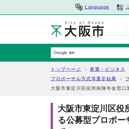
Language
トップページ
産業・ビジネス
プロポーザル方式等選定結果
大阪市東淀川区役所保険年金窓口
大阪市東淀川区役
る公募型プロポー